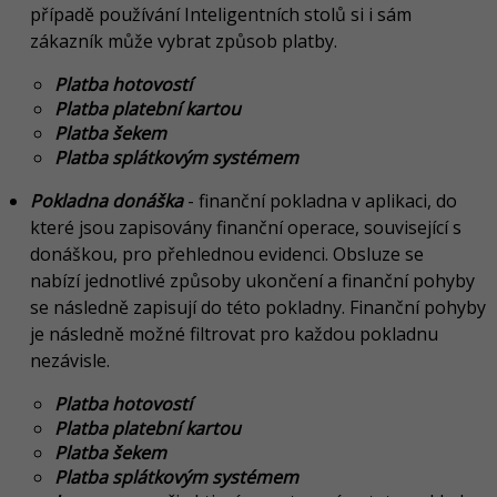
případě používání Inteligentních stolů si i sám
zákazník může vybrat způsob platby.
Platba hotovostí
Platba platební kartou
Platba šekem
Platba splátkovým systémem
Pokladna donáška
-
finanční pokladna v aplikaci, do
které jsou zapisovány finanční operace, související s
donáškou, pro přehlednou evidenci. Obsluze se
nabízí jednotlivé způsoby ukončení a finanční pohyby
se následně zapisují do této pokladny. Finanční pohyby
je následně možné filtrovat pro každou pokladnu
nezávisle.
Platba hotovostí
Platba platební kartou
Platba šekem
Platba splátkovým systémem