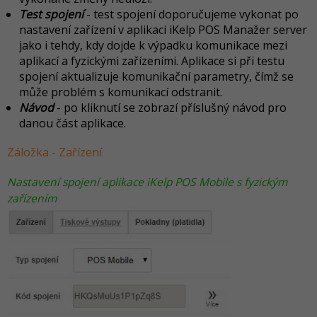
Test spojení
- test spojení doporučujeme vykonat po
nastavení zařízení v aplikaci iKelp POS Manažer server
jako i tehdy, kdy dojde k výpadku komunikace mezi
aplikací a fyzickými zařízeními. Aplikace si při testu
spojení aktualizuje komunikační parametry, čímž se
může problém s komunikací odstranit.
Návod
-
po kliknutí se zobrazí příslušný návod pro
danou část aplikace
.
Záložka - Zařízení
Nastavení spojení aplikace iKelp POS Mobile s fyzickým
zařízením