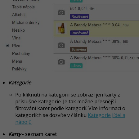
Kategorie
Po kliknutí na kategorii se zobrazí jen karty z
příslušné kategorie. Je tak možné přesnější
filtrování karet podle kategorií. Více informací o
kategoriích se dozvíte v článku
Kategorie jídel a
nápojů
.
Karty
- seznam karet