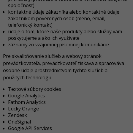
spoločnosť)
kontaktné údaje zákazníka alebo kontaktné údaje
zákazníkom poverených osôb (meno, email,
telefonický kontakt)
údaje o tom, ktoré naše produkty alebo služby vám
poskytujeme a ako ich využívate
záznamy zo vzájomnej písomnej komunikácie
Pre skvalitňovanie služieb a webový stránok
prevádzkovateľa, prevádzkovateľ získava a spracováva
osobné údaje prostredníctvom týchto služieb a
použitých technológií:
Textové súbory cookies
Google Analytics
Fathom Analytics
Lucky Orange
Zendesk
OneSignal
Google API Services