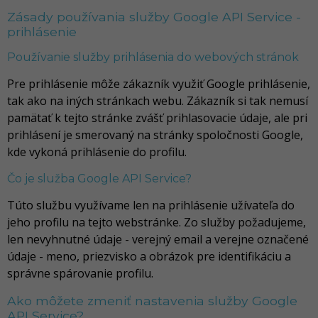
Zásady používania služby Google API Service -
prihlásenie
Používanie služby prihlásenia do webových stránok
Pre prihlásenie môže zákazník využiť Google prihlásenie,
tak ako na iných stránkach webu. Zákazník si tak nemusí
pamätať k tejto stránke zvášť prihlasovacie údaje, ale pri
prihlásení je smerovaný na stránky spoločnosti Google,
kde vykoná prihlásenie do profilu.
Čo je služba Google API Service?
Túto službu využívame len na prihlásenie užívateľa do
jeho profilu na tejto webstránke. Zo služby požadujeme,
len nevyhnutné údaje - verejný email a verejne označené
údaje - meno, priezvisko a obrázok pre identifikáciu a
správne spárovanie profilu.
Ako môžete zmeniť nastavenia služby Google
API Service?