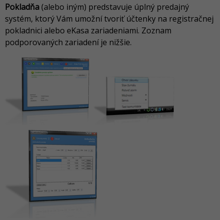
Pokladňa
(alebo iným) predstavuje úplný predajný
systém, ktorý Vám umožní tvoriť účtenky na registračnej
pokladnici alebo eKasa zariadeniami. Zoznam
podporovaných zariadení je nižšie.