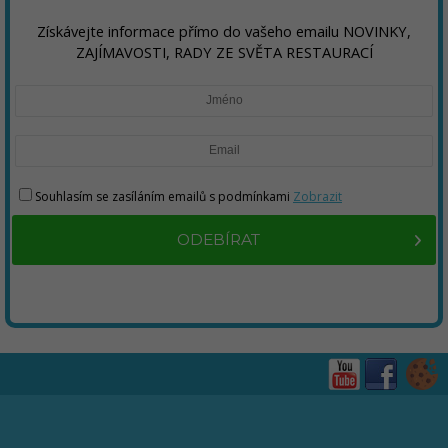
Získávejte informace přímo do vašeho emailu NOVINKY,
ZAJÍMAVOSTI, RADY ZE SVĚTA RESTAURACÍ
Souhlasím se zasíláním emailů s podmínkami
Zobrazit
ODEBÍRAT