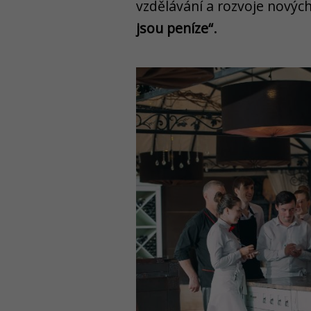
vzdělávání a rozvoje nových
.
jsou peníze“