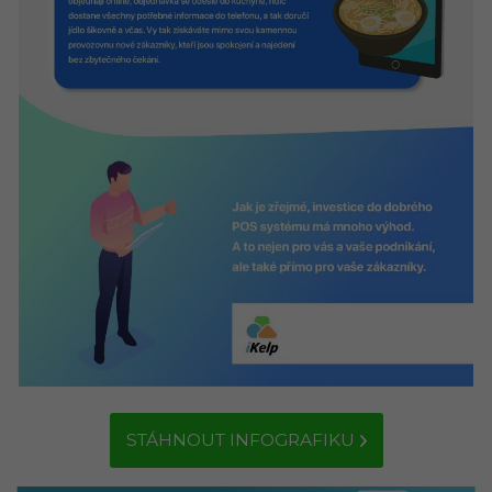
STÁHNOUT INFOGRAFIKU