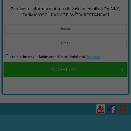
Získávejte informace přímo do vašeho emailu NOVINKY,
ZAJÍMAVOSTI, RADY ZE SVĚTA RESTAURACÍ
Souhlasím se zasíláním emailů s podmínkami
Zobrazit
ODEBÍRAT