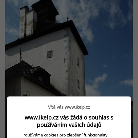
Vítá vás www.ikelp.cz
www.ikelp.cz vás žádá o souhlas s
používáním vašich údajů
Používáme cookies pro zlepšení funkcionality