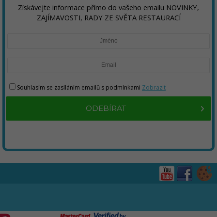
Získávejte informace přímo do vašeho emailu NOVINKY,
ZAJÍMAVOSTI, RADY ZE SVĚTA RESTAURACÍ
Souhlasím se zasíláním emailů s podmínkami
Zobrazit
ODEBÍRAT