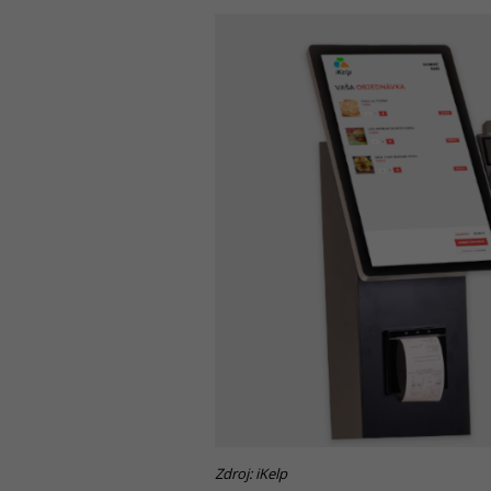
Zdroj: iKelp