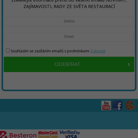
ZAJÍMAVOSTI, RADY ZE SVĚTA RESTAURACÍ
Souhlasím se zasíláním emailů s podmínkami
Zobrazit
ODEBÍRAT