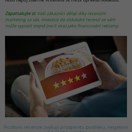
Zapamatujte si:
Vaši zákazníci dělají díky recenzím
marketing za vás. Investice do získávání recenzí se vám
může vyplatit stejně (ne-li více) jako financování reklamy.
Pozitivní recenze zvyšují prosperitu podniku, negativní