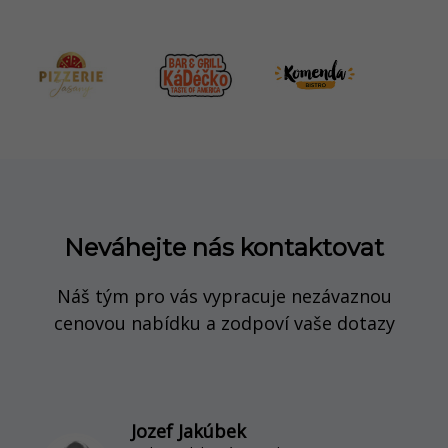
Neváhejte nás kontaktovat
Náš tým pro vás vypracuje nezávaznou
cenovou nabídku a zodpoví vaše dotazy
Jozef Jakúbek