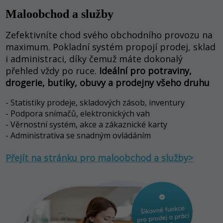
Maloobchod a služby
Zefektivníte chod svého obchodního provozu na
maximum. Pokladní systém propojí prodej, sklad
i administraci, díky čemuž máte dokonalý
přehled vždy po ruce.
Ideální pro potraviny,
drogerie, butiky, obuvy a prodejny všeho druhu
- Statistiky prodeje, skladových zásob, inventury
- Podpora snímačů, elektronických vah
- Věrnostní systém, akce a zákaznické karty
- Administrativa se snadným ovládáním
Přejít na stránku pro maloobchod a služby>