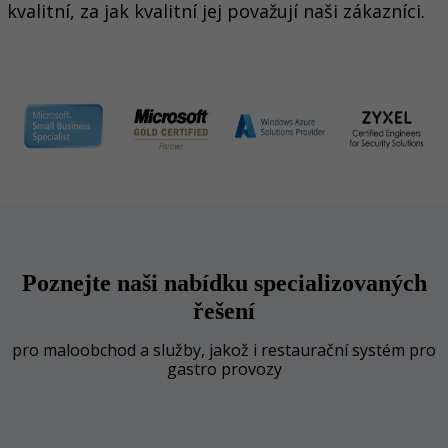
kvalitní, za jak kvalitní jej považují naši zákazníci.
Poznejte naši nabídku specializovaných
řešení
pro maloobchod a služby, jakož i restaurační systém pro
gastro provozy