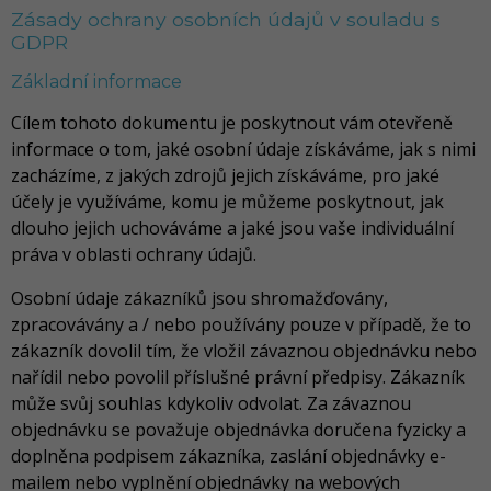
Zásady ochrany osobních údajů v souladu s
GDPR
Základní informace
Cílem tohoto dokumentu je poskytnout vám otevřeně
informace o tom, jaké osobní údaje získáváme, jak s nimi
zacházíme, z jakých zdrojů jejich získáváme, pro jaké
účely je využíváme, komu je můžeme poskytnout, jak
dlouho jejich uchováváme a jaké jsou vaše individuální
práva v oblasti ochrany údajů.
Osobní údaje zákazníků jsou shromažďovány,
zpracovávány a / nebo používány pouze v případě, že to
zákazník dovolil tím, že vložil závaznou objednávku nebo
nařídil nebo povolil příslušné právní předpisy. Zákazník
může svůj souhlas kdykoliv odvolat. Za závaznou
objednávku se považuje objednávka doručena fyzicky a
doplněna podpisem zákazníka, zaslání objednávky e-
mailem nebo vyplnění objednávky na webových