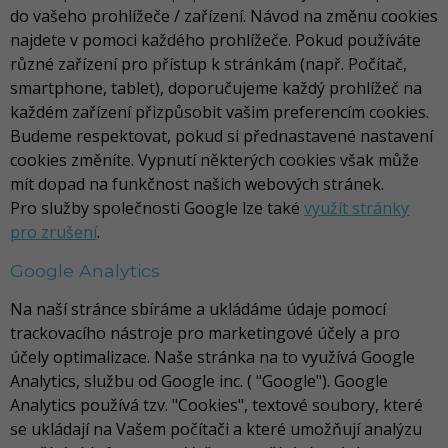
do vašeho prohlížeče / zařízení. Návod na změnu cookies
najdete v pomoci každého prohlížeče. Pokud používáte
různé zařízení pro přístup k stránkám (např. Počítač,
smartphone, tablet), doporučujeme každý prohlížeč na
každém zařízení přizpůsobit vašim preferencím cookies.
Budeme respektovat, pokud si přednastavené nastavení
cookies změníte. Vypnutí některých cookies však může
mít dopad na funkčnost našich webových stránek.
Pro služby společnosti Google lze také
využít stránky
pro zrušení
.
Google Analytics
Na naší stránce sbíráme a ukládáme údaje pomocí
trackovacího nástroje pro marketingové účely a pro
účely optimalizace. Naše stránka na to využívá Google
Analytics, službu od Google inc. ( "Google"). Google
Analytics používá tzv. "Cookies", textové soubory, které
se ukládají na Vašem počítači a které umožňují analýzu