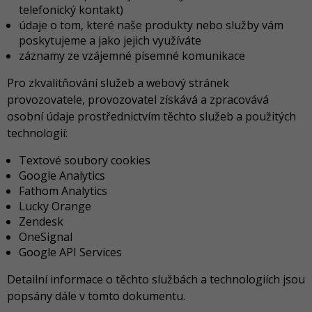
telefonický kontakt)
údaje o tom, které naše produkty nebo služby vám
poskytujeme a jako jejich využíváte
záznamy ze vzájemné písemné komunikace
Pro zkvalitňování služeb a webový stránek
provozovatele, provozovatel získává a zpracovává
osobní údaje prostřednictvím těchto služeb a použitých
technologií:
Textové soubory cookies
Google Analytics
Fathom Analytics
Lucky Orange
Zendesk
OneSignal
Google API Services
Detailní informace o těchto službách a technologiích jsou
popsány dále v tomto dokumentu.