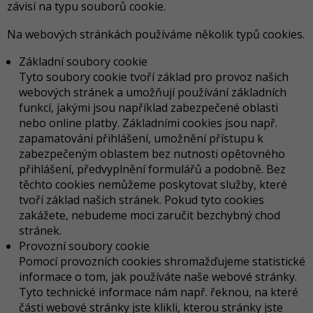
závisí na typu souborů cookie.
Na webových stránkách používáme několik typů cookies.
Základní soubory cookie
Tyto soubory cookie tvoří základ pro provoz našich
webových stránek a umožňují používání základních
funkcí, jakými jsou například zabezpečené oblasti
nebo online platby. Základními cookies jsou např.
zapamatování přihlášení, umožnění přístupu k
zabezpečeným oblastem bez nutnosti opětovného
přihlášení, předvyplnění formulářů a podobně. Bez
těchto cookies nemůžeme poskytovat služby, které
tvoří základ našich stránek. Pokud tyto cookies
zakážete, nebudeme moci zaručit bezchybný chod
stránek.
Provozní soubory cookie
Pomocí provozních cookies shromažďujeme statistické
informace o tom, jak používáte naše webové stránky.
Tyto technické informace nám např. řeknou, na které
části webové stránky jste klikli, kterou stránky jste