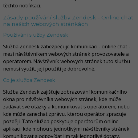
těchto notifikací.
Zásady používání služby Zendesk - Online chat
na našich webových stránkách
Používání služby Zendesk
Služba Zendesk zabezpečuje komunikaci - online chat -
mezi návštěvníkem webových stránek provozovatele a
operátorem. Návštěvník webových stránek tuto službu
nemusí využít, její použití je dobrovolné.
Co je služba Zendesk
Služba Zendesk zajišťuje zobrazování komunikačního
okna pro návštěvníka webových stránek, kde může
zadávat své otázky a komunikovat s operátorem, nebo
kde může zanechat zprávu, kterou operátor zpracuje
později. Tato služba poskytuje operátorům online
aplikaci, kde mohou s jednotlivými návštěvníky stránek
komunikovat a odpovídat jim tak jednotlivé dotazy.