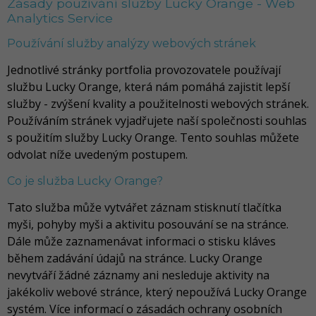
Zásady používání služby Lucky Orange - Web
Analytics Service
Používání služby analýzy webových stránek
Jednotlivé stránky portfolia provozovatele používají
službu Lucky Orange, která nám pomáhá zajistit lepší
služby - zvýšení kvality a použitelnosti webových stránek.
Používáním stránek vyjadřujete naší společnosti souhlas
s použitím služby Lucky Orange. Tento souhlas můžete
odvolat níže uvedeným postupem.
Co je služba Lucky Orange?
Tato služba může vytvářet záznam stisknutí tlačítka
myši, pohyby myši a aktivitu posouvání se na stránce.
Dále může zaznamenávat informaci o stisku kláves
během zadávání údajů na stránce. Lucky Orange
nevytváří žádné záznamy ani nesleduje aktivity na
jakékoliv webové stránce, který nepoužívá Lucky Orange
systém. Více informací o zásadách ochrany osobních