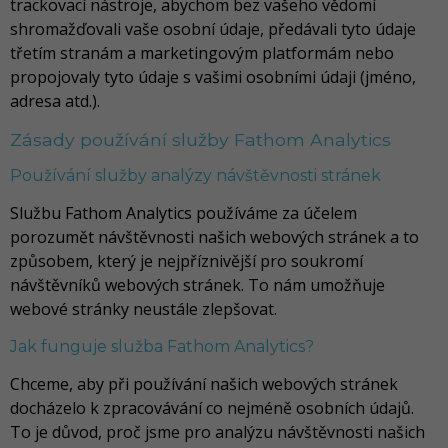
trackovací nástroje, abychom bez vašeho vědomí
shromažďovali vaše osobní údaje, předávali tyto údaje
třetím stranám a marketingovým platformám nebo
propojovaly tyto údaje s vašimi osobními údaji (jméno,
adresa atd.).
Zásady používání služby Fathom Analytics
Používání služby analýzy návštěvnosti stránek
Službu Fathom Analytics používáme za účelem
porozumět návštěvnosti našich webových stránek a to
způsobem, který je nejpříznivější pro soukromí
návštěvníků webových stránek. To nám umožňuje
webové stránky neustále zlepšovat.
Jak funguje služba Fathom Analytics?
Chceme, aby při používání našich webových stránek
docházelo k zpracovávání co nejméně osobních údajů.
To je důvod, proč jsme pro analýzu návštěvnosti našich