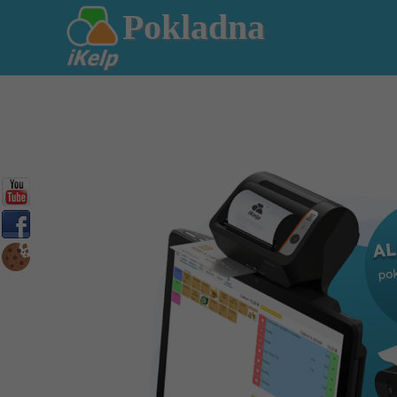
Pokladna