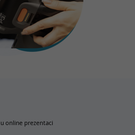
u online prezentaci