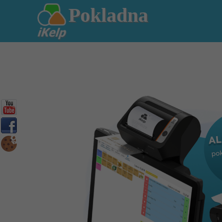
Pokladna