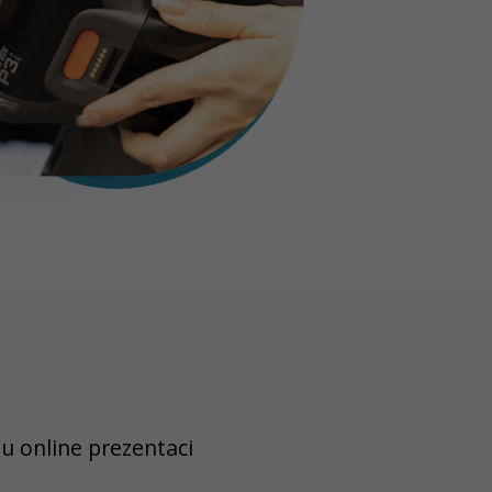
u online prezentaci