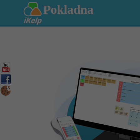
Pokladna