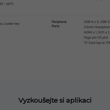
Vyzkoušejte si aplikaci