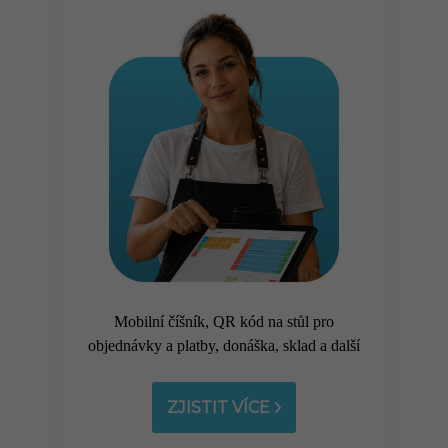
Mobilní číšník, QR kód na stůl pro
objednávky a platby, donáška, sklad a další
ZJISTIT VÍCE