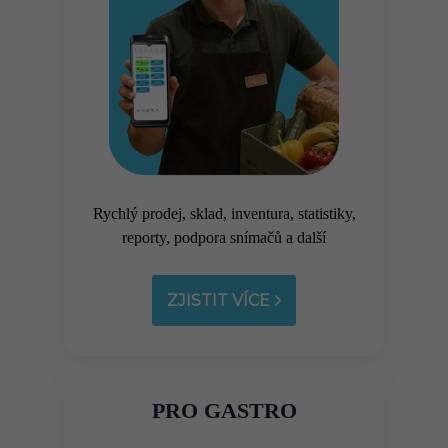
Rychlý prodej, sklad, inventura, statistiky,
reporty, podpora snímačů a další
ZJISTIT VÍCE
PRO GASTRO