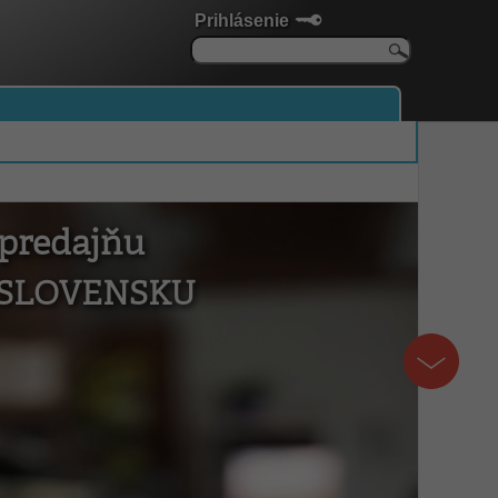
Prihlásenie
 predajňu
 SLOVENSKU