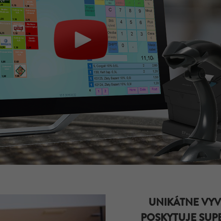
UNIKÁTNE VYV
POSKYTUJE SUP