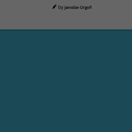
by
Jaroslav Orgoň