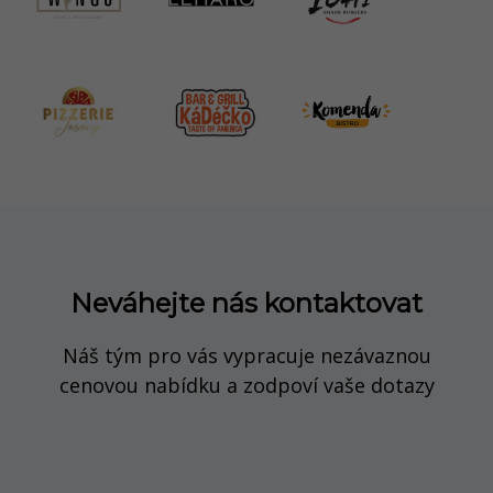
Neváhejte nás kontaktovat
Náš tým pro vás vypracuje nezávaznou
cenovou nabídku a zodpoví vaše dotazy