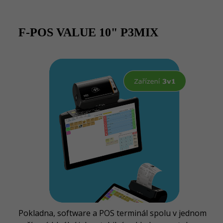
F-POS VALUE 10" P3MIX
Pokladna, software a POS terminál spolu v jednom