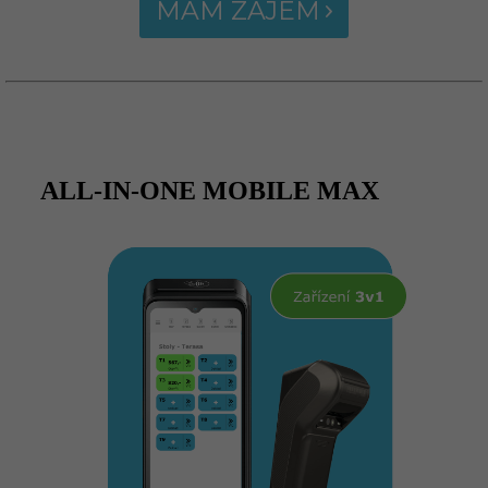
MÁM ZÁJEM
ALL-IN-ONE MOBILE MAX