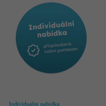
Individuální nabídka