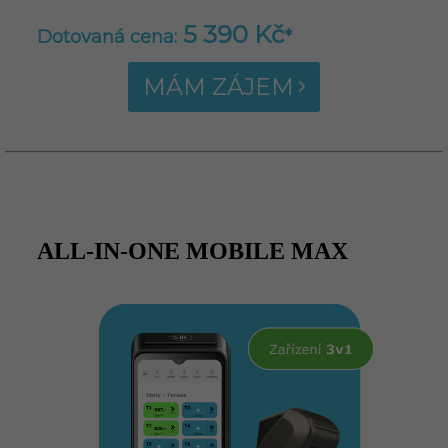
5 390 Kč
Dotovaná cena:
*
MÁM ZÁJEM
ALL-IN-ONE MOBILE MAX